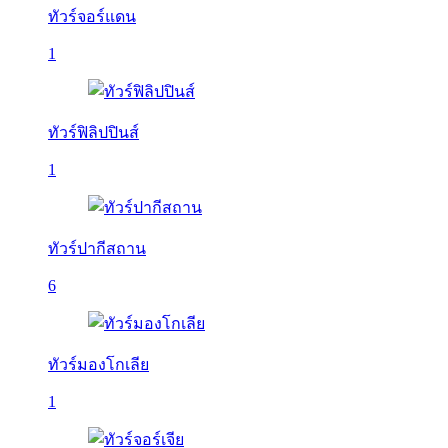
ทัวร์จอร์แดน
1
ทัวร์ฟิลิปปินส์
1
ทัวร์ปากีสถาน
6
ทัวร์มองโกเลีย
1