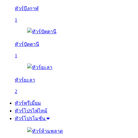
ทัวร์บึงกาฬ
1
ทัวร์ปัตตานี
1
ทัวร์ยะลา
2
ทัวร์พรีเมี่ยม
ทัวร์โปรไฟไหม้
ทัวร์โปรโมชั่น