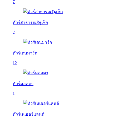
7
ทัวร์สาธารณรัฐเช็ก
2
ทัวร์เดนมาร์ก
12
ทัวร์มอลตา
1
ทัวร์เนเธอร์แลนด์