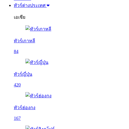
ทัวร์ต่างประเทศ
เอเชีย
ทัวร์เกาหลี
84
ทัวร์ญี่ปุ่น
420
ทัวร์ฮ่องกง
167