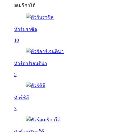
อเมริกาใต้
ทัวร์บราซิล
10
ทัวร์อาร์เจนติน่า
5
ทัวร์ชิลี
3
ทัวร์อเมริกาใต้