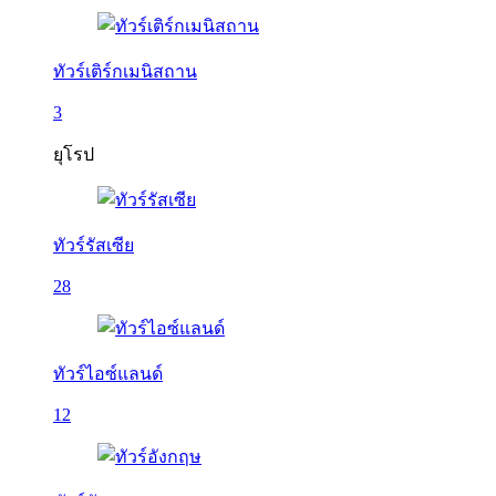
ทัวร์เติร์กเมนิสถาน
3
ยุโรป
ทัวร์รัสเซีย
28
ทัวร์ไอซ์แลนด์
12