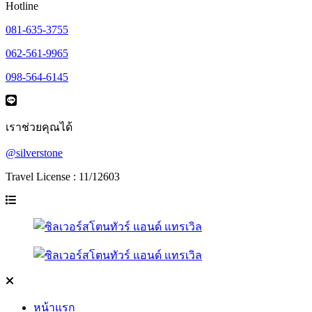
Hotline
081-635-3755
062-561-9965
098-564-6145
เราช่วยคุณได้
@silverstone
Travel License : 11/12603
หน้าแรก