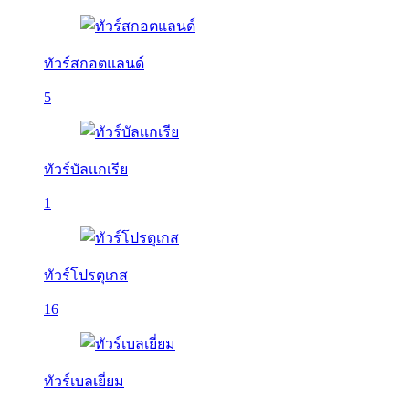
ทัวร์สกอตแลนด์
5
ทัวร์บัลเเกเรีย
1
ทัวร์โปรตุเกส
16
ทัวร์เบลเยี่ยม