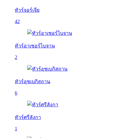
ทัวร์จอร์เจีย
42
ทัวร์อาเซอร์ไบจาน
2
ทัวร์อุซเบกิสถาน
6
ทัวร์ศรีลังกา
1