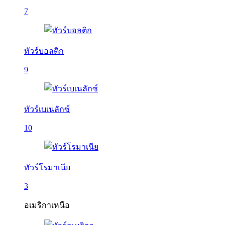
7
ทัวร์บอลติก
9
ทัวร์เบเนลักซ์
10
ทัวร์โรมาเนีย
3
อเมริกาเหนือ