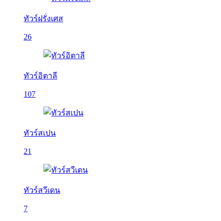
ทัวร์ฝรั่งเศส
26
ทัวร์อิตาลี
107
ทัวร์สเปน
21
ทัวร์สวีเดน
7