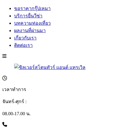
ขอราคากรุ๊ปเหมา
บริการยื่นวีซ่า
บทความท่องเที่ยว
ผลงานที่ผ่านมา
เกี่ยวกับเรา
ติดต่อเรา
เวลาทำการ
จันทร์-ศุกร์ :
08.00-17.00 น.