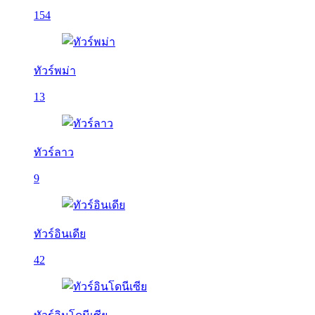
154
ทัวร์พม่า
13
ทัวร์ลาว
9
ทัวร์อินเดีย
42