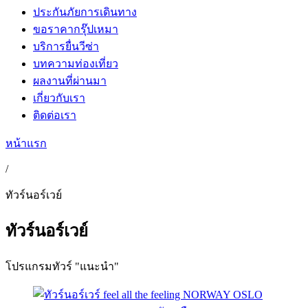
ประกันภัยการเดินทาง
ขอราคากรุ๊ปเหมา
บริการยื่นวีซ่า
บทความท่องเที่ยว
ผลงานที่ผ่านมา
เกี่ยวกับเรา
ติดต่อเรา
หน้าแรก
/
ทัวร์นอร์เวย์
ทัวร์นอร์เวย์
โปรแกรมทัวร์ "แนะนำ"