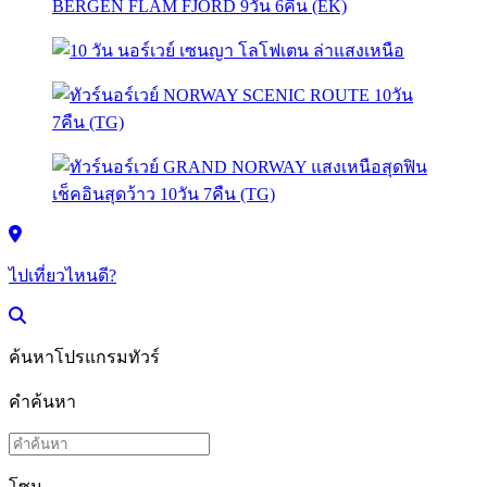
ไปเที่ยวไหนดี?
ค้นหาโปรแกรมทัวร์
คำค้นหา
โซน