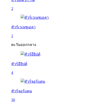
2
ทัวร์เวเนซุเอลา
1
ตะวันออกกลาง
ทัวร์อียิปต์
4
ทัวร์จอร์แดน
16