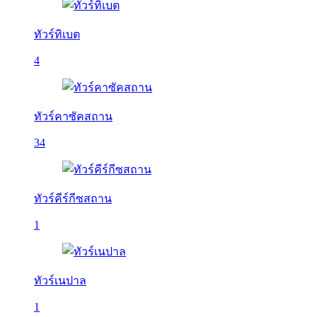
ทัวร์ทิเบต
4
ทัวร์คาซัคสถาน
34
ทัวร์คีร์กีซสถาน
1
ทัวร์เนปาล
1