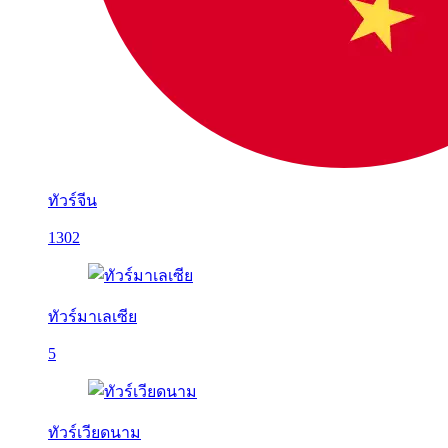
ทัวร์จีน
1302
ทัวร์มาเลเซีย
5
ทัวร์เวียดนาม