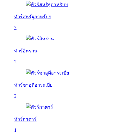
ทัวร์สหรัฐอาหรับฯ
7
ทัวร์อิหร่าน
2
ทัวร์ซาอุดีอาระเบีย
2
ทัวร์กาตาร์
1