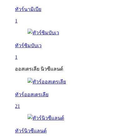
ทัวร์นามิเบีย
1
ทัวร์ซิมบับเว
1
ออสเตรเลีย นิวซีแลนด์
ทัวร์ออสเตรเลีย
21
ทัวร์นิวซีแลนด์