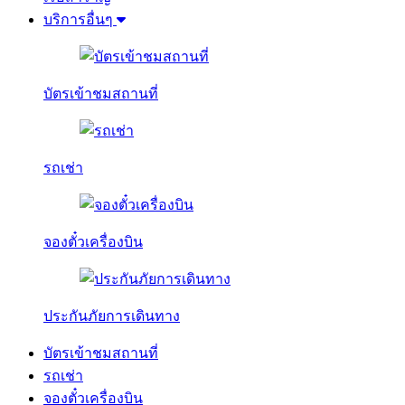
บริการอื่นๆ
บัตรเข้าชมสถานที่
รถเช่า
จองตั๋วเครื่องบิน
ประกันภัยการเดินทาง
บัตรเข้าชมสถานที่
รถเช่า
จองตั๋วเครื่องบิน