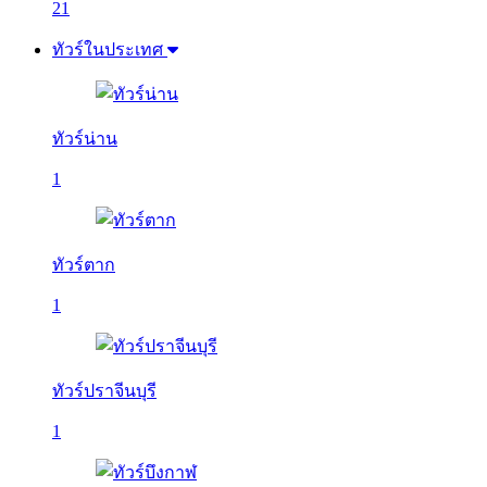
21
ทัวร์ในประเทศ
ทัวร์น่าน
1
ทัวร์ตาก
1
ทัวร์ปราจีนบุรี
1