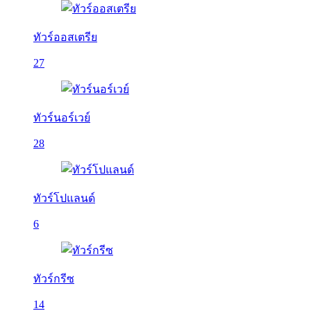
ทัวร์ออสเตรีย
27
ทัวร์นอร์เวย์
28
ทัวร์โปแลนด์
6
ทัวร์กรีซ
14