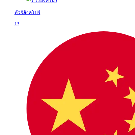
ทัวร์สิงคโปร์
13