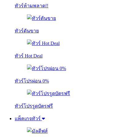
ทัวร์ห้ามพลาด!!
ทัวร์ดันขาย
ทัวร์ Hot Deal
ทัวร์โปรผ่อน 0%
ทัวร์โปรรูดบัตรฟรี
แพ็คเกจทัวร์