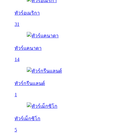
ทัวร์อเมริกา
31
ทัวร์แคนาดา
14
ทัวร์กรีนแลนด์
1
ทัวร์เม็กซิโก
5