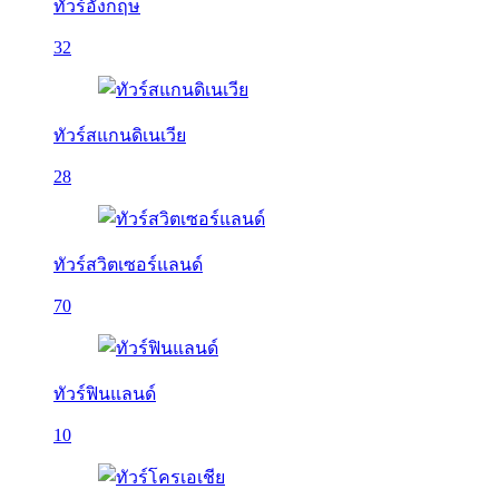
ทัวร์อังกฤษ
32
ทัวร์สแกนดิเนเวีย
28
ทัวร์สวิตเซอร์แลนด์
70
ทัวร์ฟินแลนด์
10