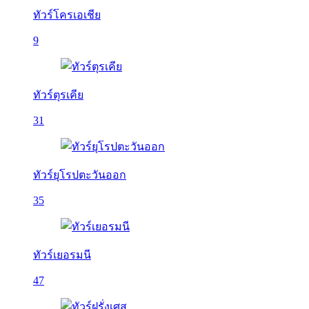
ทัวร์โครเอเชีย
9
ทัวร์ตุรเคีย
31
ทัวร์ยุโรปตะวันออก
35
ทัวร์เยอรมนี
47