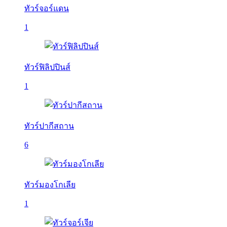
ทัวร์จอร์แดน
1
ทัวร์ฟิลิปปินส์
1
ทัวร์ปากีสถาน
6
ทัวร์มองโกเลีย
1