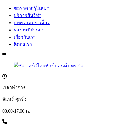
ขอราคากรุ๊ปเหมา
บริการยื่นวีซ่า
บทความท่องเที่ยว
ผลงานที่ผ่านมา
เกี่ยวกับเรา
ติดต่อเรา
เวลาทำการ
จันทร์-ศุกร์ :
08.00-17.00 น.