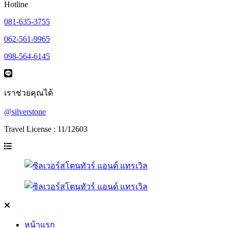
Hotline
081-635-3755
062-561-9965
098-564-6145
เราช่วยคุณได้
@silverstone
Travel License : 11/12603
หน้าแรก