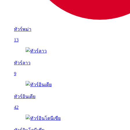
ทัวร์พม่า
13
ทัวร์ลาว
9
ทัวร์อินเดีย
42