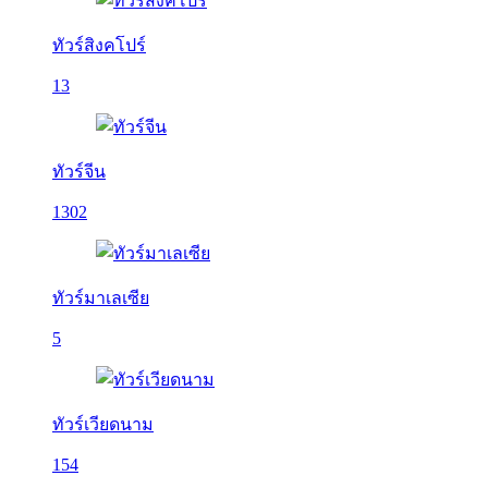
ทัวร์สิงคโปร์
13
ทัวร์จีน
1302
ทัวร์มาเลเซีย
5
ทัวร์เวียดนาม
154