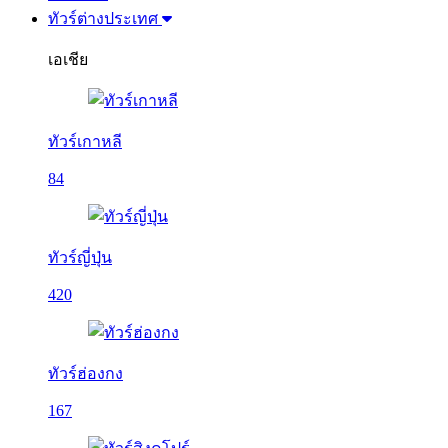
ทัวร์ต่างประเทศ
เอเชีย
ทัวร์เกาหลี
84
ทัวร์ญี่ปุ่น
420
ทัวร์ฮ่องกง
167