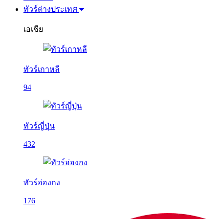
ทัวร์ต่างประเทศ
เอเชีย
ทัวร์เกาหลี
94
ทัวร์ญี่ปุ่น
432
ทัวร์ฮ่องกง
176