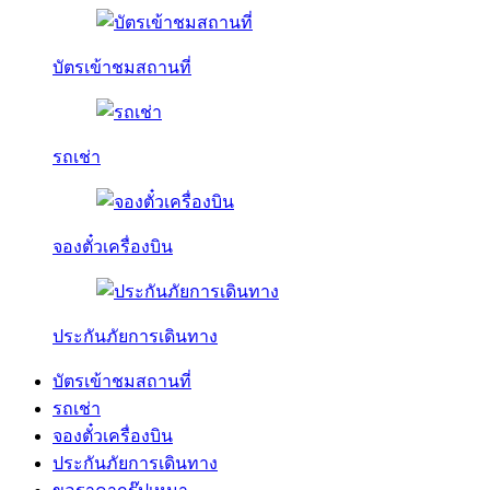
บัตรเข้าชมสถานที่
รถเช่า
จองตั๋วเครื่องบิน
ประกันภัยการเดินทาง
บัตรเข้าชมสถานที่
รถเช่า
จองตั๋วเครื่องบิน
ประกันภัยการเดินทาง