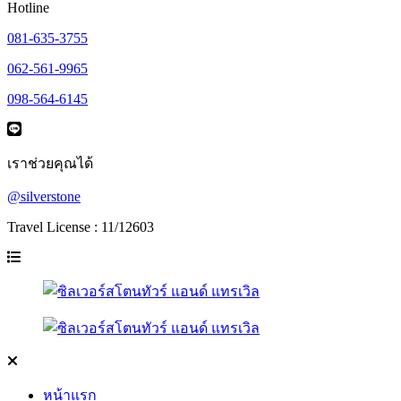
Hotline
081-635-3755
062-561-9965
098-564-6145
เราช่วยคุณได้
@silverstone
Travel License : 11/12603
หน้าแรก