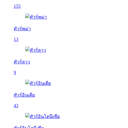
155
ทัวร์พม่า
13
ทัวร์ลาว
9
ทัวร์อินเดีย
43