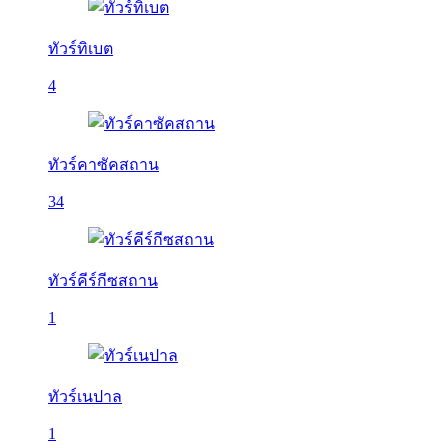
ทัวร์ทิเบต
4
ทัวร์คาซัคสถาน
34
ทัวร์คีร์กีซสถาน
1
ทัวร์เนปาล
1