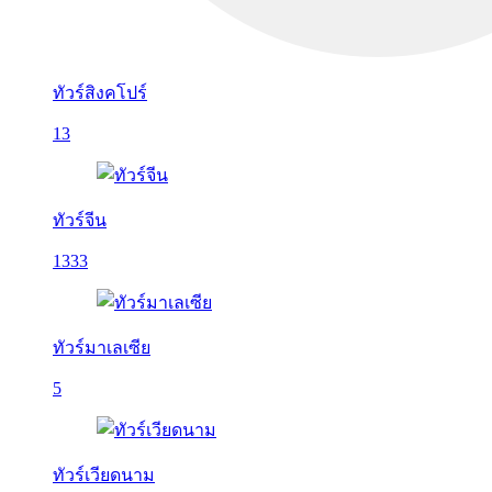
ทัวร์สิงคโปร์
13
ทัวร์จีน
1333
ทัวร์มาเลเซีย
5
ทัวร์เวียดนาม