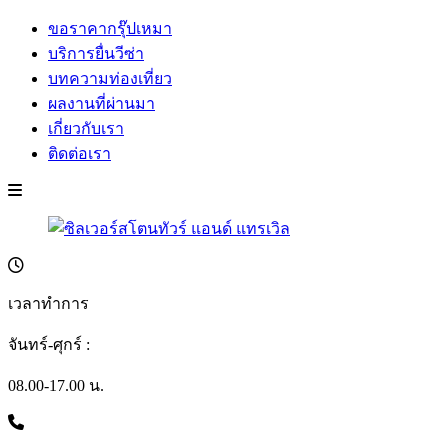
ขอราคากรุ๊ปเหมา
บริการยื่นวีซ่า
บทความท่องเที่ยว
ผลงานที่ผ่านมา
เกี่ยวกับเรา
ติดต่อเรา
เวลาทำการ
จันทร์-ศุกร์ :
08.00-17.00 น.