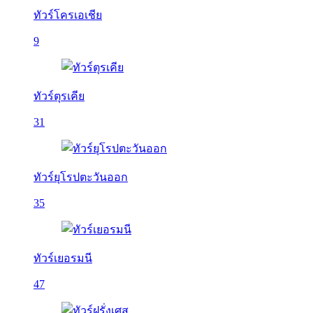
ทัวร์โครเอเชีย
9
ทัวร์ตุรเคีย
31
ทัวร์ยุโรปตะวันออก
35
ทัวร์เยอรมนี
47