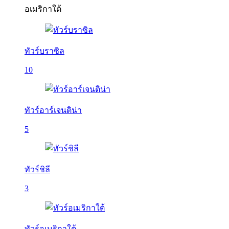
อเมริกาใต้
ทัวร์บราซิล
10
ทัวร์อาร์เจนติน่า
5
ทัวร์ชิลี
3
ทัวร์อเมริกาใต้