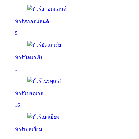
ทัวร์สกอตแลนด์
5
ทัวร์บัลเเกเรีย
1
ทัวร์โปรตุเกส
16
ทัวร์เบลเยี่ยม