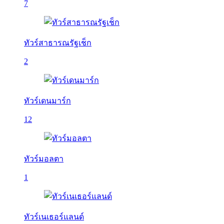
7
ทัวร์สาธารณรัฐเช็ก
2
ทัวร์เดนมาร์ก
12
ทัวร์มอลตา
1
ทัวร์เนเธอร์แลนด์