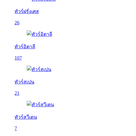
ทัวร์ฝรั่งเศส
26
ทัวร์อิตาลี
107
ทัวร์สเปน
21
ทัวร์สวีเดน
7