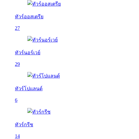
ทัวร์ออสเตรีย
27
ทัวร์นอร์เวย์
29
ทัวร์โปแลนด์
6
ทัวร์กรีซ
14