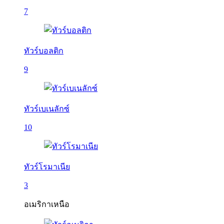
7
ทัวร์บอลติก
9
ทัวร์เบเนลักซ์
10
ทัวร์โรมาเนีย
3
อเมริกาเหนือ