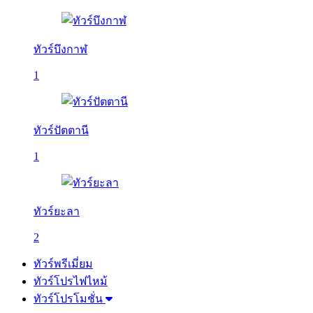
ทัวร์บึงกาฬ
1
ทัวร์ปัตตานี
1
ทัวร์ยะลา
2
ทัวร์พรีเมี่ยม
ทัวร์โปรไฟไหม้
ทัวร์โปรโมชั่น