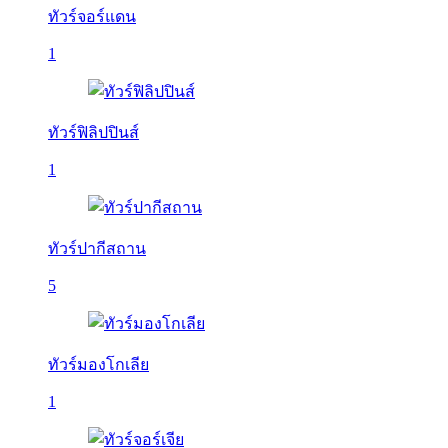
ทัวร์จอร์แดน
1
ทัวร์ฟิลิปปินส์
1
ทัวร์ปากีสถาน
5
ทัวร์มองโกเลีย
1