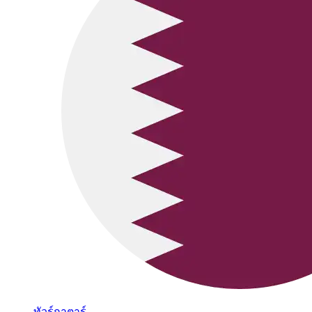
ทัวร์กาตาร์