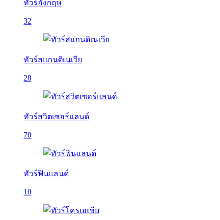
ทัวร์อังกฤษ
32
ทัวร์สแกนดิเนเวีย
28
ทัวร์สวิตเซอร์แลนด์
70
ทัวร์ฟินแลนด์
10