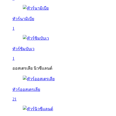
ทัวร์นามิเบีย
1
ทัวร์ซิมบับเว
1
ออสเตรเลีย นิวซีแลนด์
ทัวร์ออสเตรเลีย
21