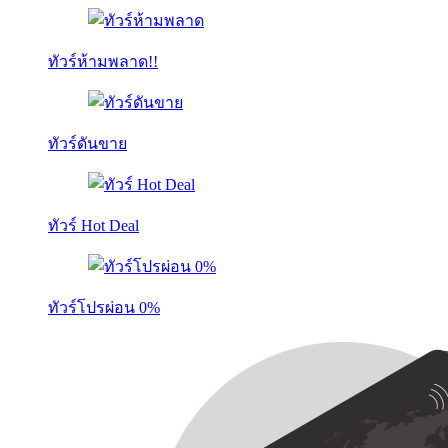
ทัวร์ห้ามพลาด!!
ทัวร์ดันขาย
ทัวร์ Hot Deal
ทัวร์โปรผ่อน 0%