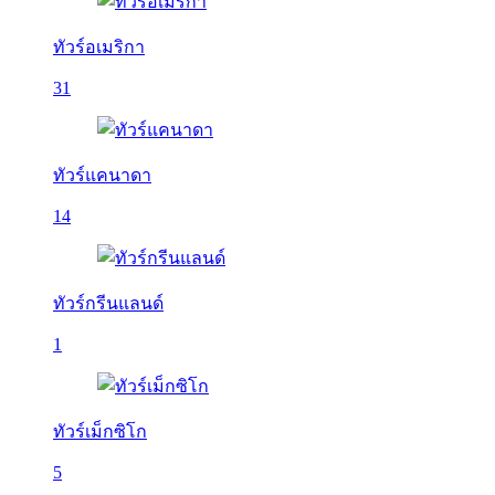
ทัวร์อเมริกา
31
ทัวร์แคนาดา
14
ทัวร์กรีนแลนด์
1
ทัวร์เม็กซิโก
5