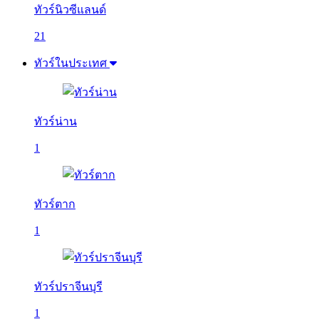
ทัวร์นิวซีแลนด์
21
ทัวร์ในประเทศ
ทัวร์น่าน
1
ทัวร์ตาก
1
ทัวร์ปราจีนบุรี
1