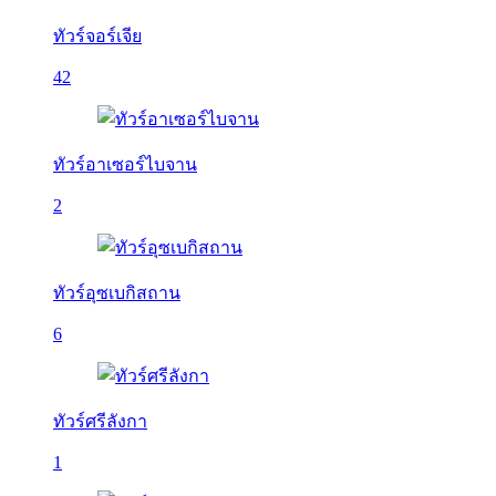
ทัวร์จอร์เจีย
42
ทัวร์อาเซอร์ไบจาน
2
ทัวร์อุซเบกิสถาน
6
ทัวร์ศรีลังกา
1