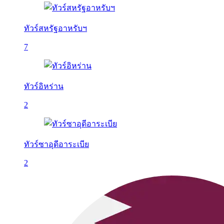
ทัวร์สหรัฐอาหรับฯ
7
ทัวร์อิหร่าน
2
ทัวร์ซาอุดีอาระเบีย
2