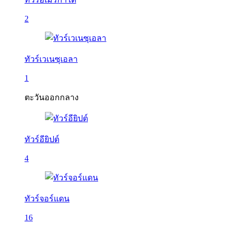
2
ทัวร์เวเนซุเอลา
1
ตะวันออกกลาง
ทัวร์อียิปต์
4
ทัวร์จอร์แดน
16