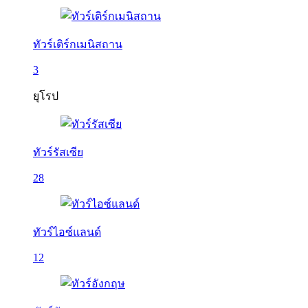
ทัวร์เติร์กเมนิสถาน
3
ยุโรป
ทัวร์รัสเซีย
28
ทัวร์ไอซ์แลนด์
12