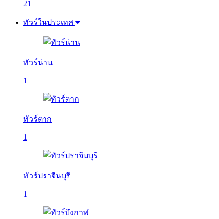
21
ทัวร์ในประเทศ
ทัวร์น่าน
1
ทัวร์ตาก
1
ทัวร์ปราจีนบุรี
1