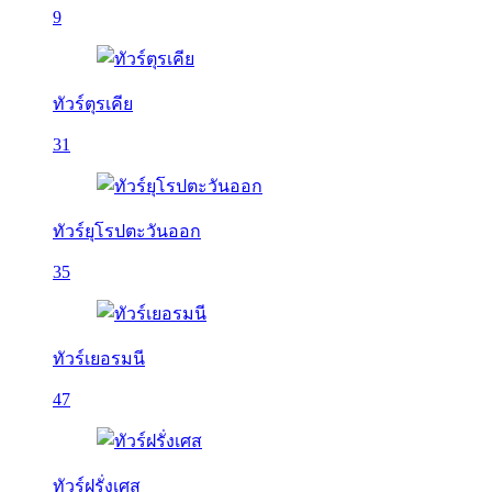
9
ทัวร์ตุรเคีย
31
ทัวร์ยุโรปตะวันออก
35
ทัวร์เยอรมนี
47
ทัวร์ฝรั่งเศส