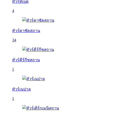
ทัวร์ทิเบต
4
ทัวร์คาซัคสถาน
34
ทัวร์คีร์กีซสถาน
1
ทัวร์เนปาล
1