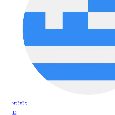
ทัวร์กรีซ
14