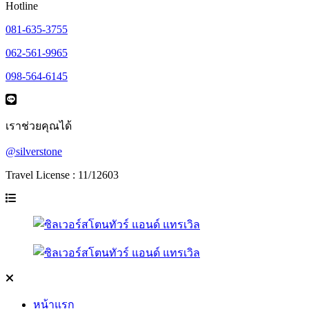
Hotline
081-635-3755
062-561-9965
098-564-6145
เราช่วยคุณได้
@silverstone
Travel License : 11/12603
หน้าแรก