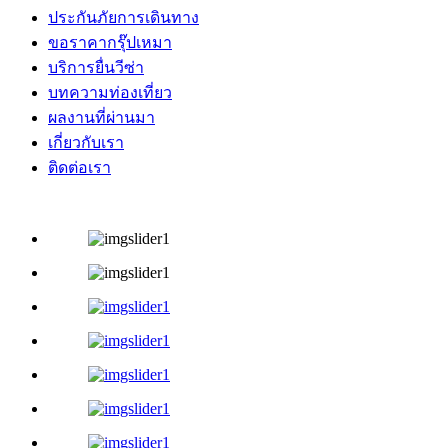
ประกันภัยการเดินทาง
ขอราคากรุ๊ปเหมา
บริการยื่นวีซ่า
บทความท่องเที่ยว
ผลงานที่ผ่านมา
เกี่ยวกับเรา
ติดต่อเรา