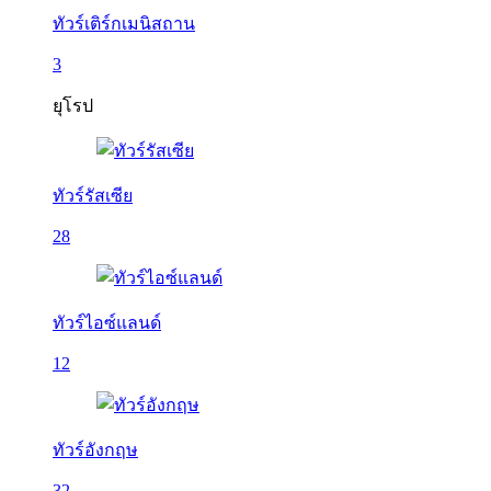
ทัวร์เติร์กเมนิสถาน
3
ยุโรป
ทัวร์รัสเซีย
28
ทัวร์ไอซ์แลนด์
12
ทัวร์อังกฤษ
32