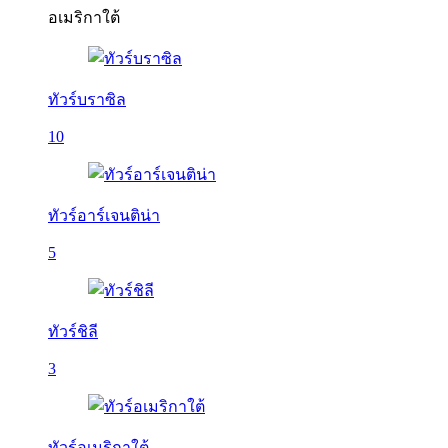
อเมริกาใต้
ทัวร์บราซิล
10
ทัวร์อาร์เจนติน่า
5
ทัวร์ชิลี
3
ทัวร์อเมริกาใต้