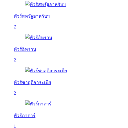
ทัวร์สหรัฐอาหรับฯ
7
ทัวร์อิหร่าน
2
ทัวร์ซาอุดีอาระเบีย
2
ทัวร์กาตาร์
1