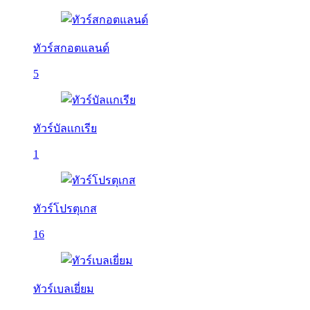
ทัวร์สกอตแลนด์
5
ทัวร์บัลเเกเรีย
1
ทัวร์โปรตุเกส
16
ทัวร์เบลเยี่ยม