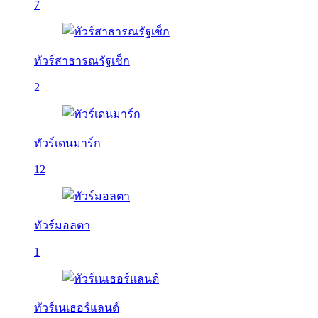
7
ทัวร์สาธารณรัฐเช็ก
2
ทัวร์เดนมาร์ก
12
ทัวร์มอลตา
1
ทัวร์เนเธอร์แลนด์