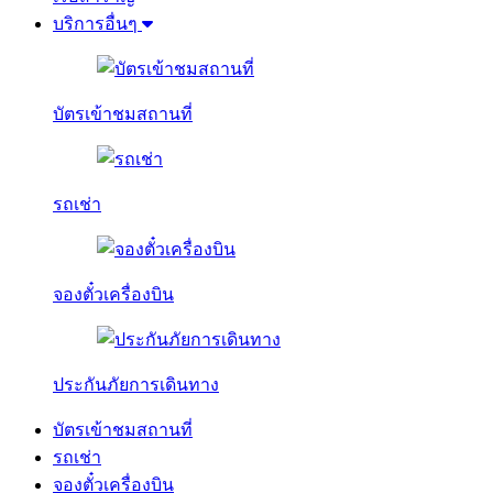
บริการอื่นๆ
บัตรเข้าชมสถานที่
รถเช่า
จองตั๋วเครื่องบิน
ประกันภัยการเดินทาง
บัตรเข้าชมสถานที่
รถเช่า
จองตั๋วเครื่องบิน