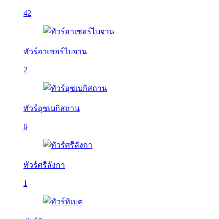
42
ทัวร์อาเซอร์ไบจาน
2
ทัวร์อุซเบกิสถาน
6
ทัวร์ศรีลังกา
1