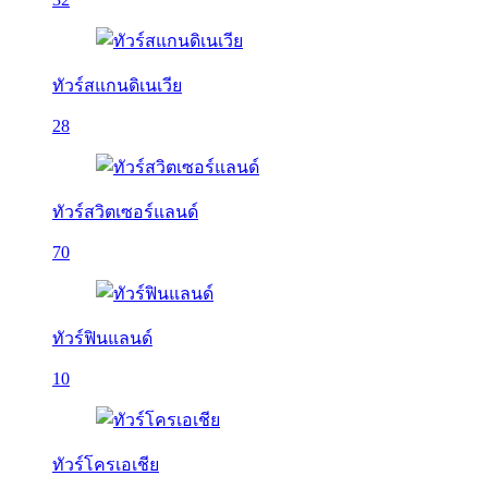
ทัวร์สแกนดิเนเวีย
28
ทัวร์สวิตเซอร์แลนด์
70
ทัวร์ฟินแลนด์
10
ทัวร์โครเอเชีย