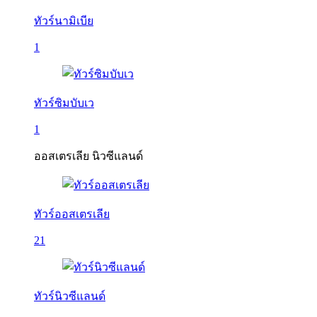
ทัวร์นามิเบีย
1
ทัวร์ซิมบับเว
1
ออสเตรเลีย นิวซีแลนด์
ทัวร์ออสเตรเลีย
21
ทัวร์นิวซีแลนด์