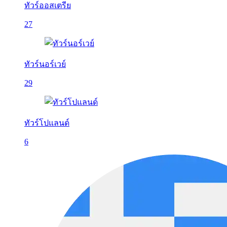
ทัวร์ออสเตรีย
27
ทัวร์นอร์เวย์
29
ทัวร์โปแลนด์
6