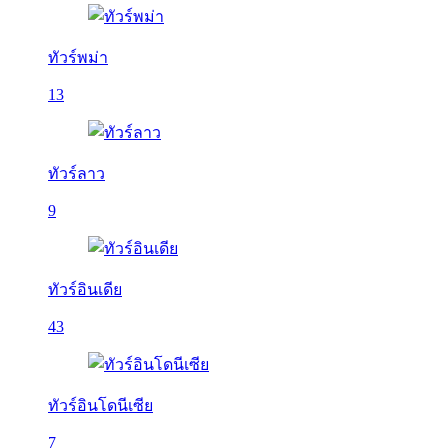
ทัวร์พม่า
13
ทัวร์ลาว
9
ทัวร์อินเดีย
43
ทัวร์อินโดนีเซีย
7