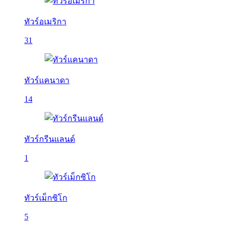
ทัวร์อเมริกา
31
ทัวร์แคนาดา
14
ทัวร์กรีนแลนด์
1
ทัวร์เม็กซิโก
5