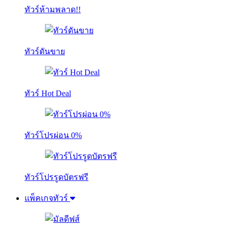
ทัวร์ห้ามพลาด!!
ทัวร์ดันขาย
ทัวร์ Hot Deal
ทัวร์โปรผ่อน 0%
ทัวร์โปรรูดบัตรฟรี
แพ็คเกจทัวร์