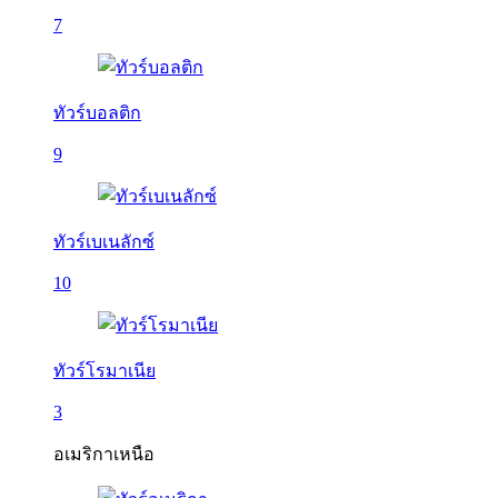
7
ทัวร์บอลติก
9
ทัวร์เบเนลักซ์
10
ทัวร์โรมาเนีย
3
อเมริกาเหนือ