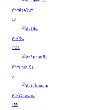
ทัวร์สิงคโปร์
13
ทัวร์จีน
1321
ทัวร์มาเลเซีย
5
ทัวร์เวียดนาม
155