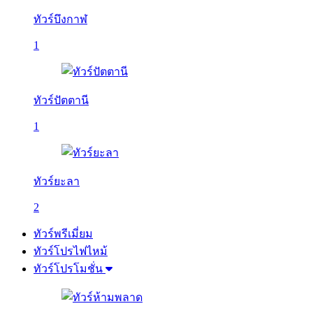
ทัวร์บึงกาฬ
1
ทัวร์ปัตตานี
1
ทัวร์ยะลา
2
ทัวร์พรีเมี่ยม
ทัวร์โปรไฟไหม้
ทัวร์โปรโมชั่น