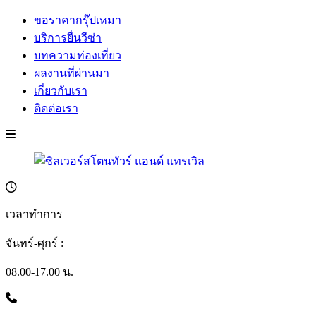
ขอราคากรุ๊ปเหมา
บริการยื่นวีซ่า
บทความท่องเที่ยว
ผลงานที่ผ่านมา
เกี่ยวกับเรา
ติดต่อเรา
เวลาทำการ
จันทร์-ศุกร์ :
08.00-17.00 น.