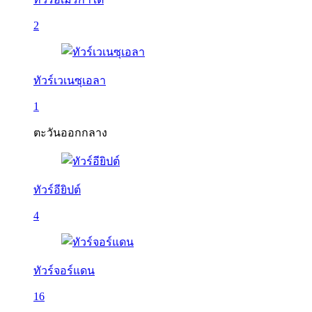
2
ทัวร์เวเนซุเอลา
1
ตะวันออกกลาง
ทัวร์อียิปต์
4
ทัวร์จอร์แดน
16