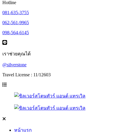
Hotline
081-635-3755
062-561-9965
098-564-6145
เราช่วยคุณได้
@silverstone
Travel License : 11/12603
หน้าแรก