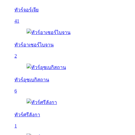
ทัวร์จอร์เจีย
41
ทัวร์อาเซอร์ไบจาน
2
ทัวร์อุซเบกิสถาน
6
ทัวร์ศรีลังกา
1