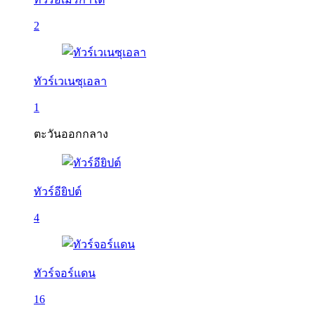
2
ทัวร์เวเนซุเอลา
1
ตะวันออกกลาง
ทัวร์อียิปต์
4
ทัวร์จอร์แดน
16