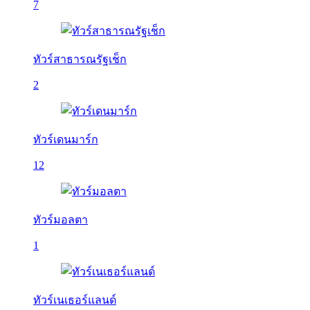
7
ทัวร์สาธารณรัฐเช็ก
2
ทัวร์เดนมาร์ก
12
ทัวร์มอลตา
1
ทัวร์เนเธอร์แลนด์