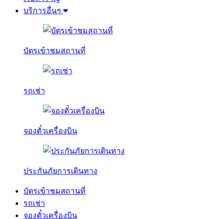
บริการอื่นๆ
บัตรเข้าชมสถานที่
รถเช่า
จองตั๋วเครื่องบิน
ประกันภัยการเดินทาง
บัตรเข้าชมสถานที่
รถเช่า
จองตั๋วเครื่องบิน