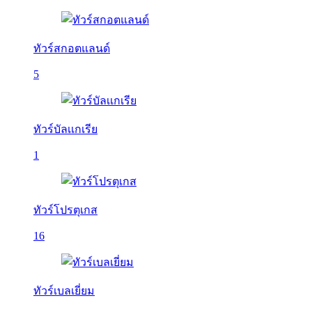
ทัวร์สกอตแลนด์
5
ทัวร์บัลเเกเรีย
1
ทัวร์โปรตุเกส
16
ทัวร์เบลเยี่ยม