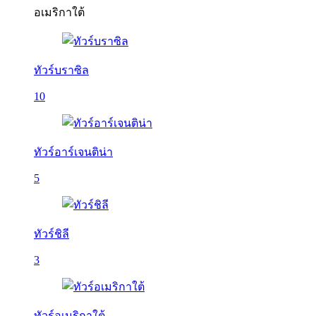
อเมริกาใต้
ทัวร์บราซิล
10
ทัวร์อาร์เจนติน่า
5
ทัวร์ชิลี
3
ทัวร์อเมริกาใต้