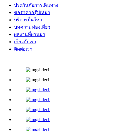
ประกันภัยการเดินทาง
ขอราคากรุ๊ปเหมา
บริการยื่นวีซ่า
บทความท่องเที่ยว
ผลงานที่ผ่านมา
เกี่ยวกับเรา
ติดต่อเรา