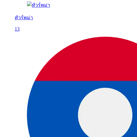
ทัวร์พม่า
13