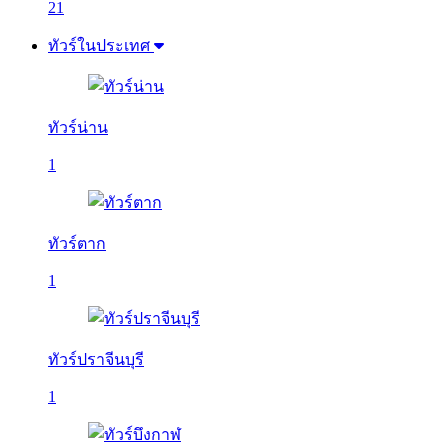
21
ทัวร์ในประเทศ
ทัวร์น่าน
1
ทัวร์ตาก
1
ทัวร์ปราจีนบุรี
1