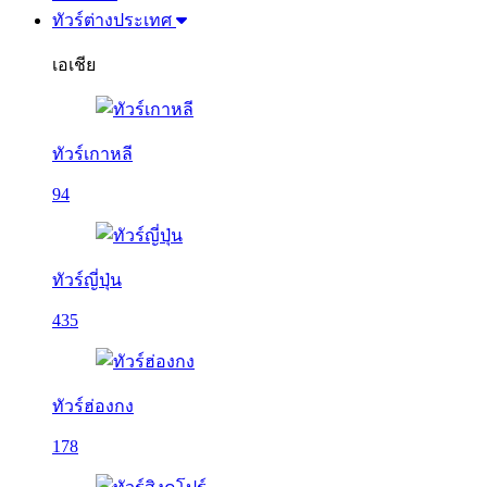
ทัวร์ต่างประเทศ
เอเชีย
ทัวร์เกาหลี
94
ทัวร์ญี่ปุ่น
435
ทัวร์ฮ่องกง
178