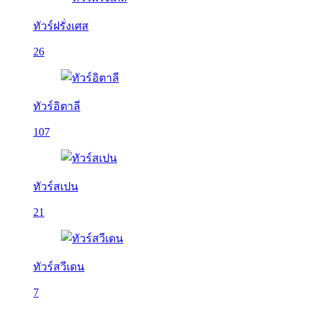
ทัวร์ฝรั่งเศส
26
ทัวร์อิตาลี
107
ทัวร์สเปน
21
ทัวร์สวีเดน
7