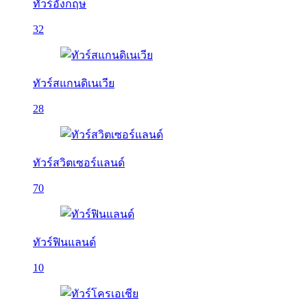
ทัวร์อังกฤษ
32
ทัวร์สแกนดิเนเวีย
28
ทัวร์สวิตเซอร์แลนด์
70
ทัวร์ฟินแลนด์
10