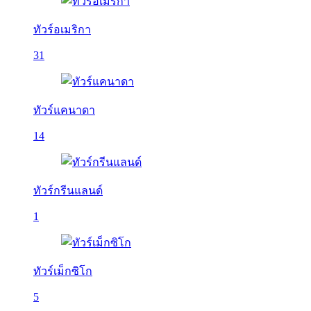
ทัวร์อเมริกา
31
ทัวร์แคนาดา
14
ทัวร์กรีนแลนด์
1
ทัวร์เม็กซิโก
5