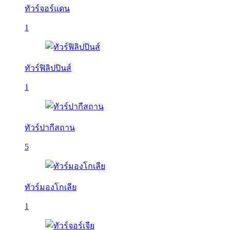
ทัวร์จอร์แดน
1
ทัวร์ฟิลิปปินส์
1
ทัวร์ปากีสถาน
5
ทัวร์มองโกเลีย
1