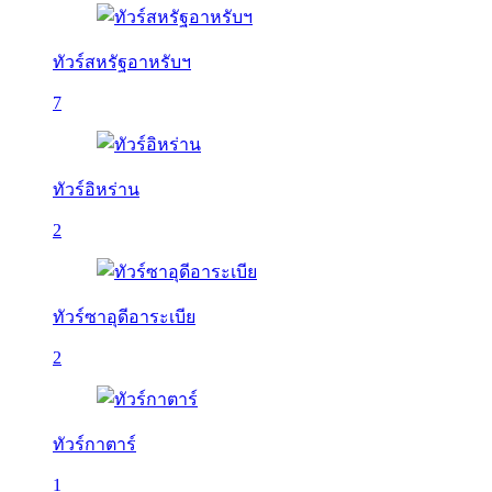
ทัวร์สหรัฐอาหรับฯ
7
ทัวร์อิหร่าน
2
ทัวร์ซาอุดีอาระเบีย
2
ทัวร์กาตาร์
1