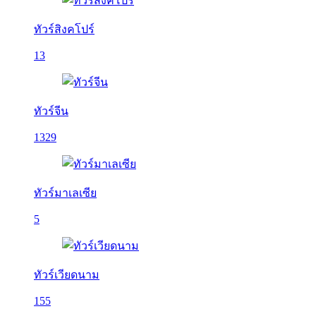
ทัวร์สิงคโปร์
13
ทัวร์จีน
1329
ทัวร์มาเลเซีย
5
ทัวร์เวียดนาม
155