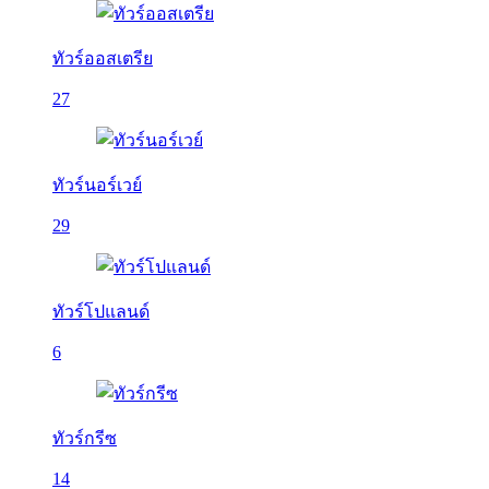
ทัวร์ออสเตรีย
27
ทัวร์นอร์เวย์
29
ทัวร์โปแลนด์
6
ทัวร์กรีซ
14