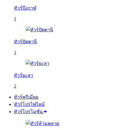
ทัวร์บึงกาฬ
1
ทัวร์ปัตตานี
1
ทัวร์ยะลา
2
ทัวร์พรีเมี่ยม
ทัวร์โปรไฟไหม้
ทัวร์โปรโมชั่น