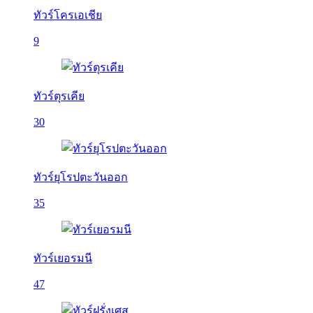
ทัวร์โครเอเชีย
9
ทัวร์ตุรเคีย
30
ทัวร์ยุโรปตะวันออก
35
ทัวร์เยอรมนี
47