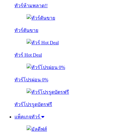
ทัวร์ห้ามพลาด!!
ทัวร์ดันขาย
ทัวร์ Hot Deal
ทัวร์โปรผ่อน 0%
ทัวร์โปรรูดบัตรฟรี
แพ็คเกจทัวร์