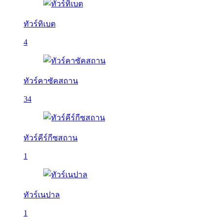
ทัวร์ทิเบต
4
ทัวร์คาซัคสถาน
34
ทัวร์คีร์กีซสถาน
1
ทัวร์เนปาล
1