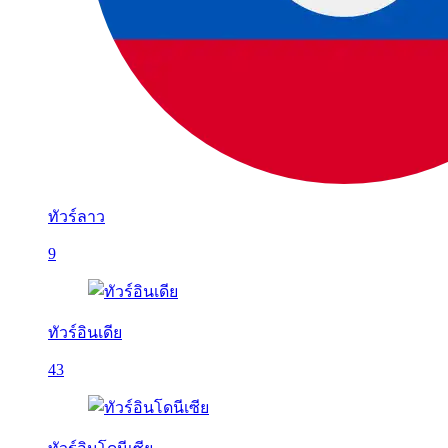
ทัวร์ลาว
9
ทัวร์อินเดีย
43