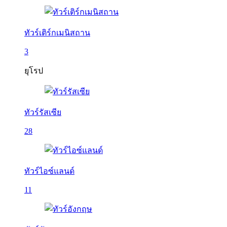
ทัวร์เติร์กเมนิสถาน
3
ยุโรป
ทัวร์รัสเซีย
28
ทัวร์ไอซ์แลนด์
11