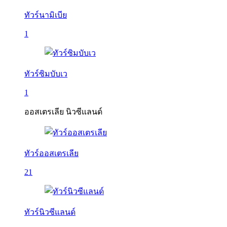
ทัวร์นามิเบีย
1
ทัวร์ซิมบับเว
1
ออสเตรเลีย นิวซีแลนด์
ทัวร์ออสเตรเลีย
21
ทัวร์นิวซีแลนด์