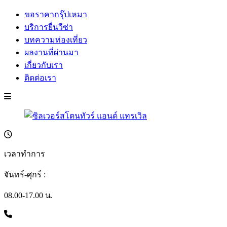
ขอราคากรุ๊ปเหมา
บริการยื่นวีซ่า
บทความท่องเที่ยว
ผลงานที่ผ่านมา
เกี่ยวกับเรา
ติดต่อเรา
เวลาทำการ
จันทร์-ศุกร์ :
08.00-17.00 น.