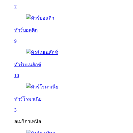
7
ทัวร์บอลติก
9
ทัวร์เบเนลักซ์
10
ทัวร์โรมาเนีย
3
อเมริกาเหนือ