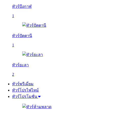
ทัวร์บึงกาฬ
1
ทัวร์ปัตตานี
1
ทัวร์ยะลา
2
ทัวร์พรีเมี่ยม
ทัวร์โปรไฟไหม้
ทัวร์โปรโมชั่น