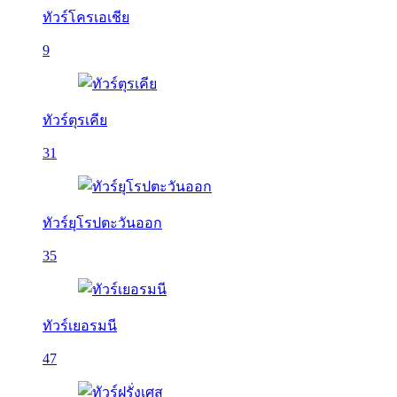
ทัวร์โครเอเชีย
9
ทัวร์ตุรเคีย
31
ทัวร์ยุโรปตะวันออก
35
ทัวร์เยอรมนี
47