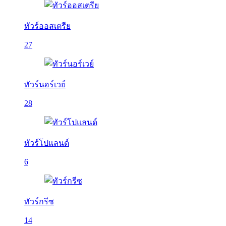
ทัวร์ออสเตรีย
27
ทัวร์นอร์เวย์
28
ทัวร์โปแลนด์
6
ทัวร์กรีซ
14