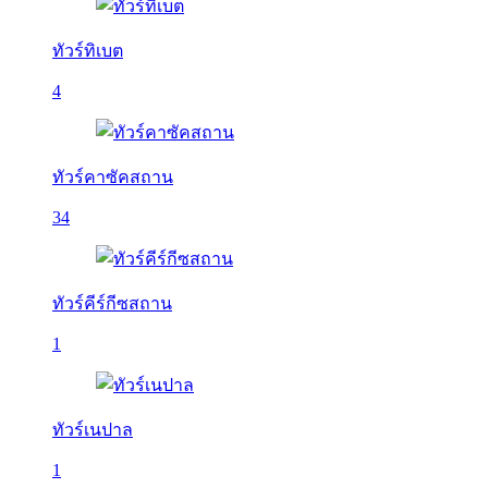
ทัวร์ทิเบต
4
ทัวร์คาซัคสถาน
34
ทัวร์คีร์กีซสถาน
1
ทัวร์เนปาล
1