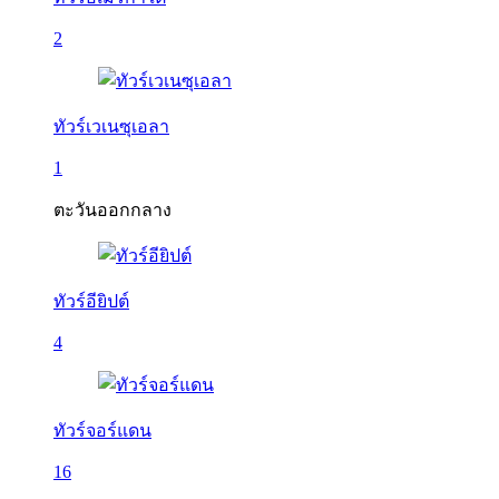
2
ทัวร์เวเนซุเอลา
1
ตะวันออกกลาง
ทัวร์อียิปต์
4
ทัวร์จอร์แดน
16