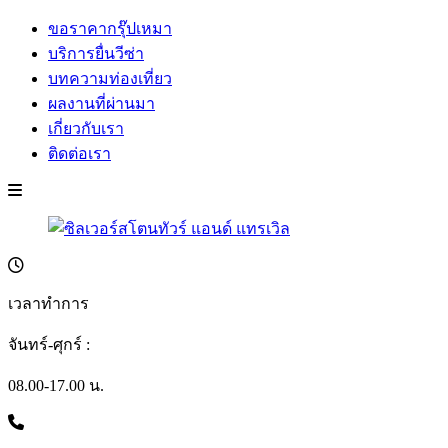
ขอราคากรุ๊ปเหมา
บริการยื่นวีซ่า
บทความท่องเที่ยว
ผลงานที่ผ่านมา
เกี่ยวกับเรา
ติดต่อเรา
เวลาทำการ
จันทร์-ศุกร์ :
08.00-17.00 น.