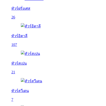
ทัวร์ฝรั่งเศส
26
ทัวร์อิตาลี
107
ทัวร์สเปน
21
ทัวร์สวีเดน
7