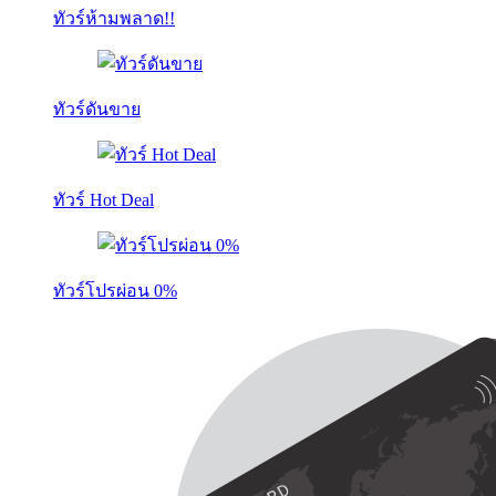
ทัวร์ห้ามพลาด!!
ทัวร์ดันขาย
ทัวร์ Hot Deal
ทัวร์โปรผ่อน 0%