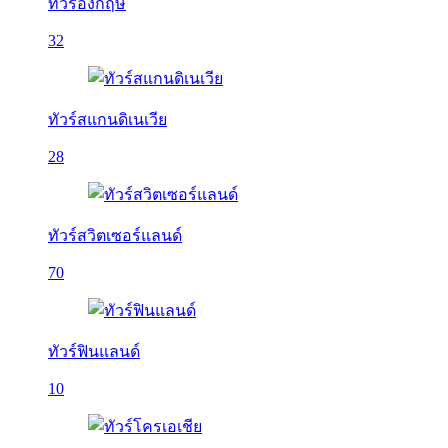
ทัวร์อังกฤษ
32
ทัวร์สแกนดิเนเวีย
28
ทัวร์สวิตเซอร์แลนด์
70
ทัวร์ฟินแลนด์
10