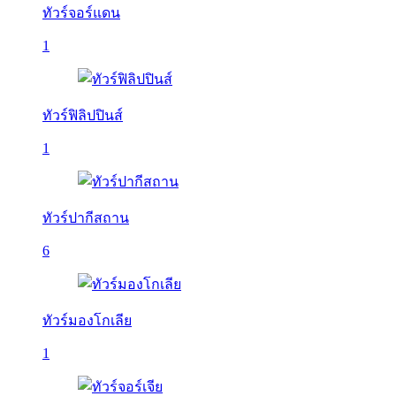
ทัวร์จอร์แดน
1
ทัวร์ฟิลิปปินส์
1
ทัวร์ปากีสถาน
6
ทัวร์มองโกเลีย
1