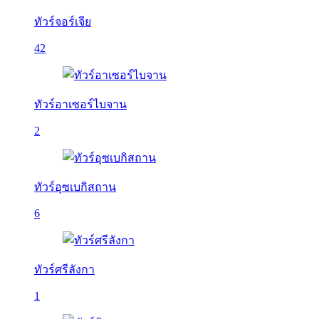
ทัวร์จอร์เจีย
42
ทัวร์อาเซอร์ไบจาน
2
ทัวร์อุซเบกิสถาน
6
ทัวร์ศรีลังกา
1