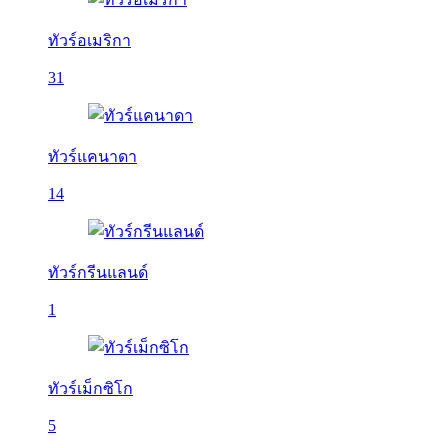
ทัวร์อเมริกา
31
ทัวร์แคนาดา
14
ทัวร์กรีนแลนด์
1
ทัวร์เม็กซิโก
5