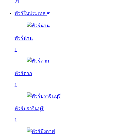
21
ทัวร์ในประเทศ
ทัวร์น่าน
1
ทัวร์ตาก
1
ทัวร์ปราจีนบุรี
1