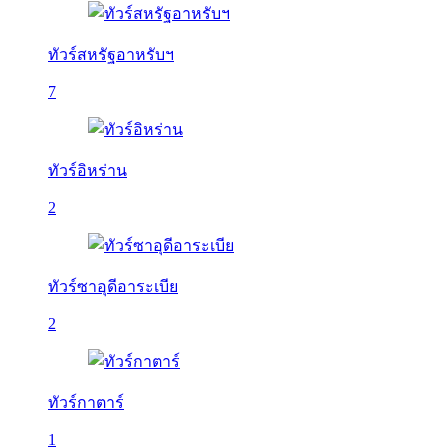
ทัวร์สหรัฐอาหรับฯ
7
ทัวร์อิหร่าน
2
ทัวร์ซาอุดีอาระเบีย
2
ทัวร์กาตาร์
1