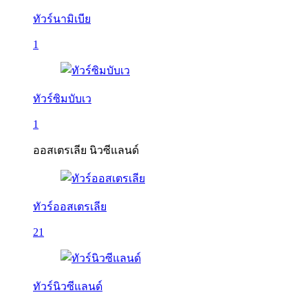
ทัวร์นามิเบีย
1
ทัวร์ซิมบับเว
1
ออสเตรเลีย นิวซีแลนด์
ทัวร์ออสเตรเลีย
21
ทัวร์นิวซีแลนด์