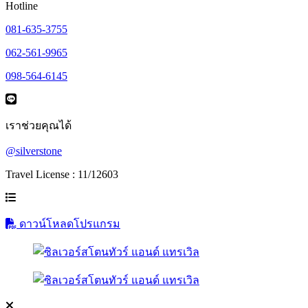
Hotline
081-635-3755
062-561-9965
098-564-6145
เราช่วยคุณได้
@silverstone
Travel License : 11/12603
ดาวน์โหลดโปรแกรม