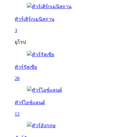
ทัวร์เติร์กเมนิสถาน
3
ยุโรป
ทัวร์รัสเซีย
28
ทัวร์ไอซ์แลนด์
12