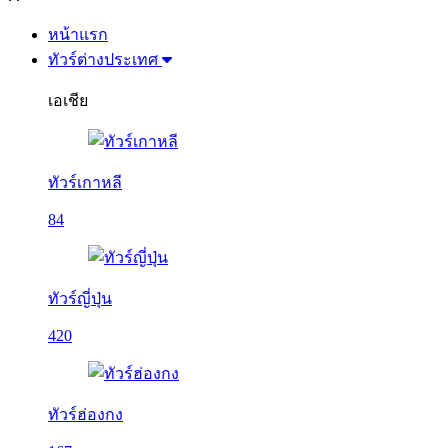
หน้าแรก
ทัวร์ต่างประเทศ
เอเชีย
ทัวร์เกาหลี
84
ทัวร์ญี่ปุ่น
420
ทัวร์ฮ่องกง