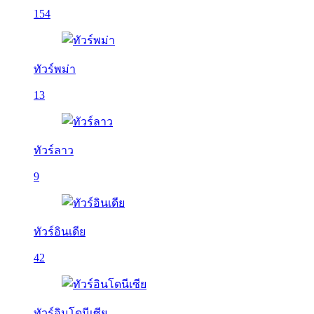
154
ทัวร์พม่า
13
ทัวร์ลาว
9
ทัวร์อินเดีย
42
ทัวร์อินโดนีเซีย