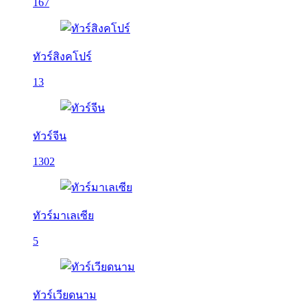
167
ทัวร์สิงคโปร์
13
ทัวร์จีน
1302
ทัวร์มาเลเซีย
5
ทัวร์เวียดนาม