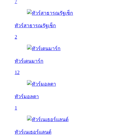
7
ทัวร์สาธารณรัฐเช็ก
2
ทัวร์เดนมาร์ก
12
ทัวร์มอลตา
1
ทัวร์เนเธอร์แลนด์