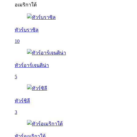
อเมริกาใต้
ทัวร์บราซิล
10
ทัวร์อาร์เจนติน่า
5
ทัวร์ชิลี
3
ทัวร์อเมริกาใต้