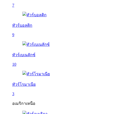
7
ทัวร์บอลติก
9
ทัวร์เบเนลักซ์
10
ทัวร์โรมาเนีย
3
อเมริกาเหนือ