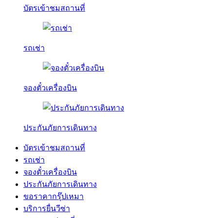
บัตรเข้าชมสถานที่
รถเช่า
จองตั๋วเครื่องบิน
ประกันภัยการเดินทาง
บัตรเข้าชมสถานที่
รถเช่า
จองตั๋วเครื่องบิน
ประกันภัยการเดินทาง
ขอราคากรุ๊ปเหมา
บริการยื่นวีซ่า