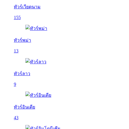
ทัวร์เวียดนาม
155
ทัวร์พม่า
13
ทัวร์ลาว
9
ทัวร์อินเดีย
43