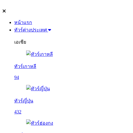
หน้าแรก
ทัวร์ต่างประเทศ
เอเชีย
ทัวร์เกาหลี
94
ทัวร์ญี่ปุ่น
432