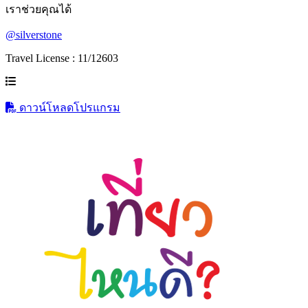
เราช่วยคุณได้
@silverstone
Travel License : 11/12603
ดาวน์โหลดโปรแกรม