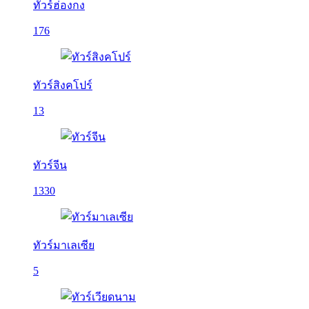
ทัวร์ฮ่องกง
176
ทัวร์สิงคโปร์
13
ทัวร์จีน
1330
ทัวร์มาเลเซีย
5