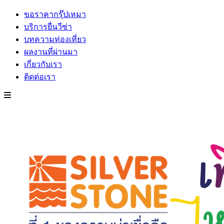
ขอราคากรุ๊ปเหมา
บริการยื่นวีซ่า
บทความท่องเที่ยว
ผลงานที่ผ่านมา
เกี่ยวกับเรา
ติดต่อเรา