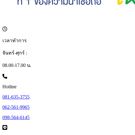
เวลาทำการ
จันทร์-ศุกร์ :
08.00-17.00 น.
Hotline
081-635-3755
062-561-9965
098-564-6145