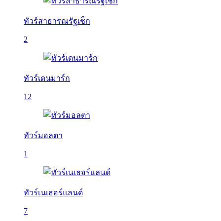
ทัวร์สาธารณรัฐเช็ก
2
ทัวร์เดนมาร์ก
12
ทัวร์มอลตา
1
ทัวร์เนเธอร์แลนด์
7