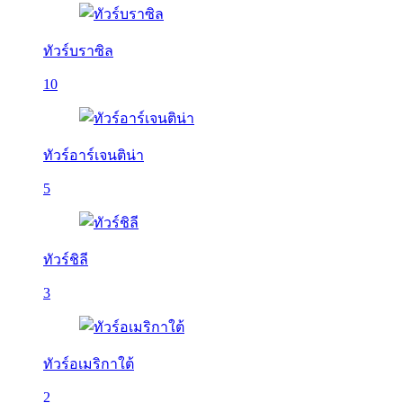
ทัวร์บราซิล
10
ทัวร์อาร์เจนติน่า
5
ทัวร์ชิลี
3
ทัวร์อเมริกาใต้
2