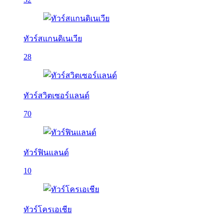
ทัวร์สแกนดิเนเวีย
28
ทัวร์สวิตเซอร์แลนด์
70
ทัวร์ฟินแลนด์
10
ทัวร์โครเอเชีย