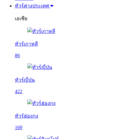
ทัวร์ต่างประเทศ
เอเชีย
ทัวร์เกาหลี
86
ทัวร์ญี่ปุ่น
422
ทัวร์ฮ่องกง
169