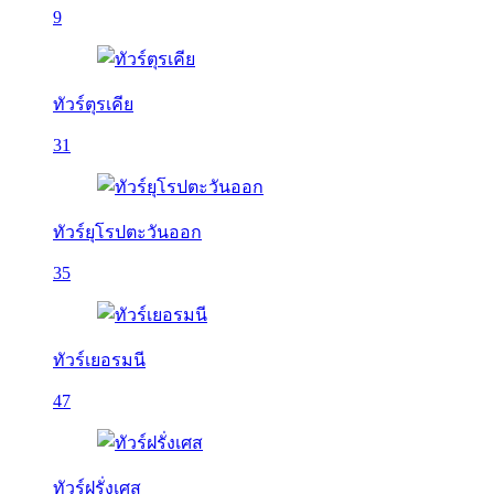
9
ทัวร์ตุรเคีย
31
ทัวร์ยุโรปตะวันออก
35
ทัวร์เยอรมนี
47
ทัวร์ฝรั่งเศส