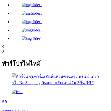
ทัวร์โปรไฟไหม้
ลด