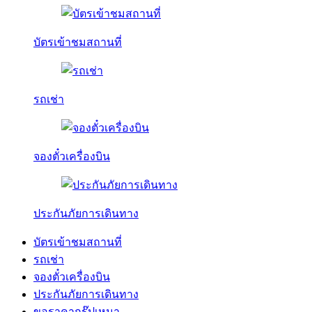
บัตรเข้าชมสถานที่
รถเช่า
จองตั๋วเครื่องบิน
ประกันภัยการเดินทาง
บัตรเข้าชมสถานที่
รถเช่า
จองตั๋วเครื่องบิน
ประกันภัยการเดินทาง
ขอราคากรุ๊ปเหมา