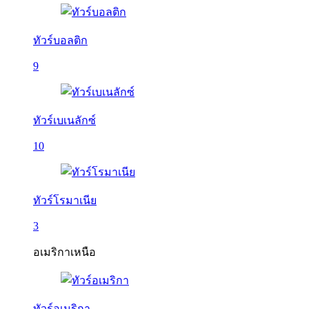
ทัวร์บอลติก
9
ทัวร์เบเนลักซ์
10
ทัวร์โรมาเนีย
3
อเมริกาเหนือ
ทัวร์อเมริกา