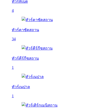
ทัวร์ทิเบต
4
ทัวร์คาซัคสถาน
34
ทัวร์คีร์กีซสถาน
1
ทัวร์เนปาล
1