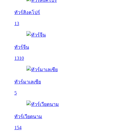
ทัวร์สิงคโปร์
13
ทัวร์จีน
1310
ทัวร์มาเลเซีย
5
ทัวร์เวียดนาม
154