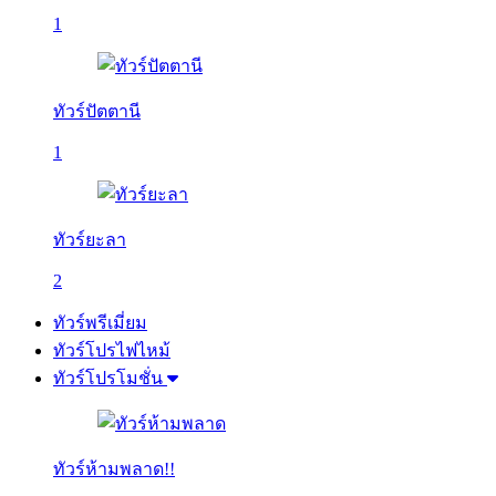
1
ทัวร์ปัตตานี
1
ทัวร์ยะลา
2
ทัวร์พรีเมี่ยม
ทัวร์โปรไฟไหม้
ทัวร์โปรโมชั่น
ทัวร์ห้ามพลาด!!