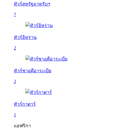
ทัวร์สหรัฐอาหรับฯ
7
ทัวร์อิหร่าน
2
ทัวร์ซาอุดีอาระเบีย
2
ทัวร์กาตาร์
1
แอฟริกา