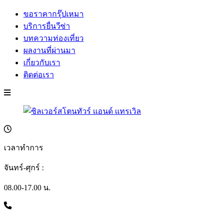
ขอราคากรุ๊ปเหมา
บริการยื่นวีซ่า
บทความท่องเที่ยว
ผลงานที่ผ่านมา
เกี่ยวกับเรา
ติดต่อเรา
เวลาทำการ
จันทร์-ศุกร์ :
08.00-17.00 น.