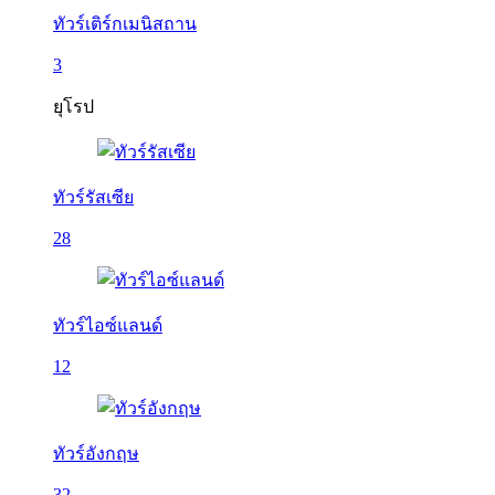
ทัวร์เติร์กเมนิสถาน
3
ยุโรป
ทัวร์รัสเซีย
28
ทัวร์ไอซ์แลนด์
12
ทัวร์อังกฤษ
32