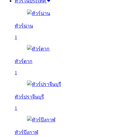
ทัวร์ในประเทศ
ทัวร์น่าน
1
ทัวร์ตาก
1
ทัวร์ปราจีนบุรี
1
ทัวร์บึงกาฬ