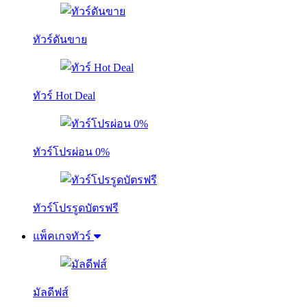
ทัวร์ดันขาย
ทัวร์ Hot Deal
ทัวร์โปรผ่อน 0%
ทัวร์โปรรูดบัตรฟรี
แพ็คเกจทัวร์
มัลดีฟส์