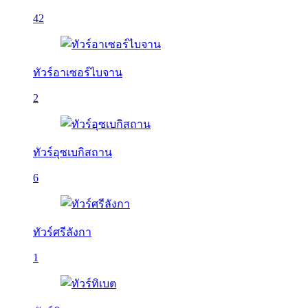
42
ทัวร์อาเซอร์ไบจาน
2
ทัวร์อุซเบกิสถาน
6
ทัวร์ศรีลังกา
1