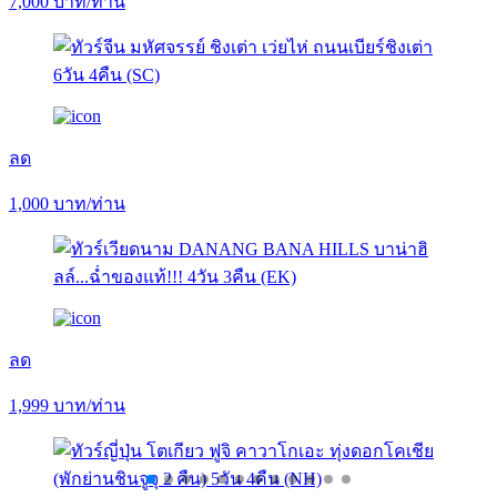
7,000
บาท/ท่าน
ลด
1,000
บาท/ท่าน
ลด
1,999
บาท/ท่าน