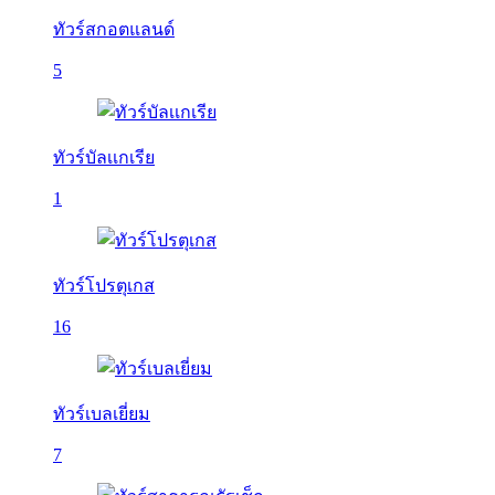
ทัวร์สกอตแลนด์
5
ทัวร์บัลเเกเรีย
1
ทัวร์โปรตุเกส
16
ทัวร์เบลเยี่ยม
7