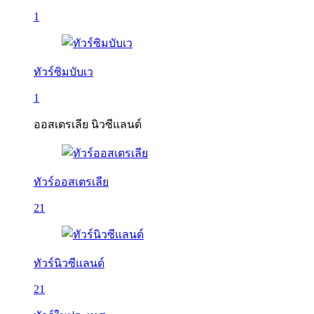
1
ทัวร์ซิมบับเว
1
ออสเตรเลีย นิวซีแลนด์
ทัวร์ออสเตรเลีย
21
ทัวร์นิวซีแลนด์
21