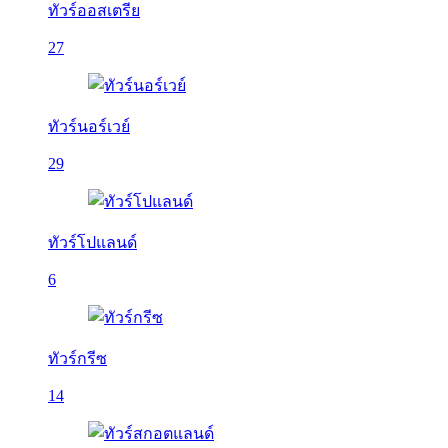
ทัวร์ออสเตรีย
27
ทัวร์นอร์เวย์
29
ทัวร์โปแลนด์
6
ทัวร์กรีซ
14