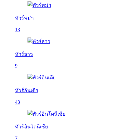
ทัวร์พม่า
13
ทัวร์ลาว
9
ทัวร์อินเดีย
43
ทัวร์อินโดนีเซีย
7