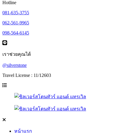
Hotline
081-635-3755
062-561-9965
098-564-6145
เราช่วยคุณได้
@silverstone
Travel License : 11/12603
หน้าแรก