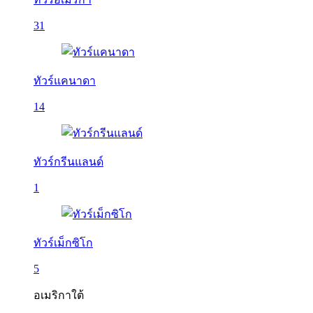
31
ทัวร์แคนาดา
14
ทัวร์กรีนแลนด์
1
ทัวร์เม็กซิโก
5
อเมริกาใต้