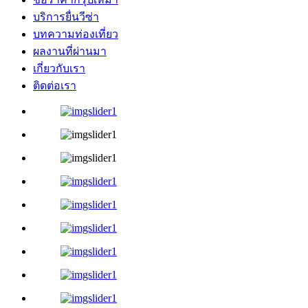
บริการยื่นวีซ่า
บทความท่องเที่ยว
ผลงานที่ผ่านมา
เกี่ยวกับเรา
ติดต่อเรา