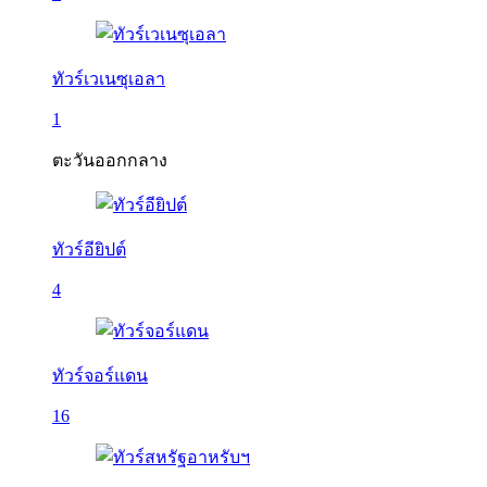
ทัวร์เวเนซุเอลา
1
ตะวันออกกลาง
ทัวร์อียิปต์
4
ทัวร์จอร์แดน
16