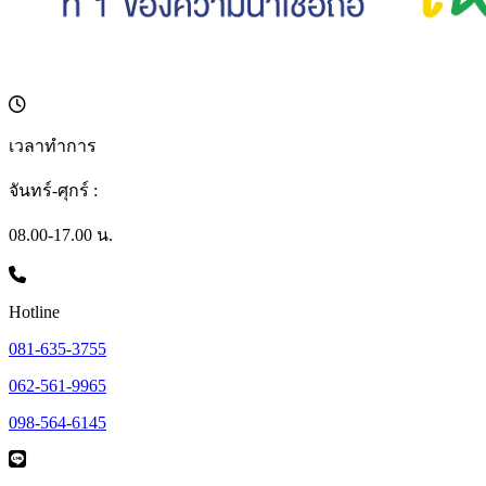
เวลาทำการ
จันทร์-ศุกร์ :
08.00-17.00 น.
Hotline
081-635-3755
062-561-9965
098-564-6145