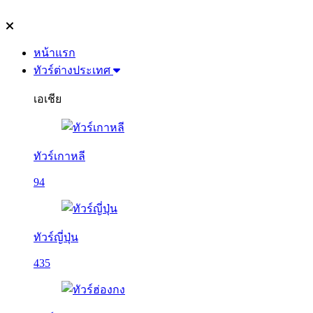
หน้าแรก
ทัวร์ต่างประเทศ
เอเชีย
ทัวร์เกาหลี
94
ทัวร์ญี่ปุ่น
435