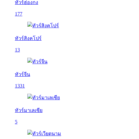
ทัวร์ฮ่องกง
177
ทัวร์สิงคโปร์
13
ทัวร์จีน
1331
ทัวร์มาเลเซีย
5