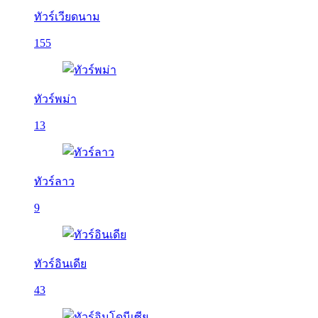
ทัวร์เวียดนาม
155
ทัวร์พม่า
13
ทัวร์ลาว
9
ทัวร์อินเดีย
43