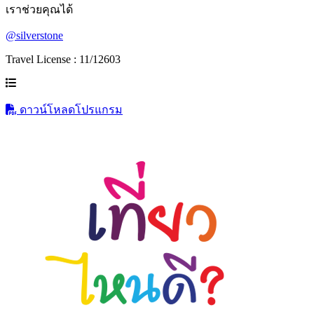
เราช่วยคุณได้
@silverstone
Travel License : 11/12603
ดาวน์โหลดโปรแกรม