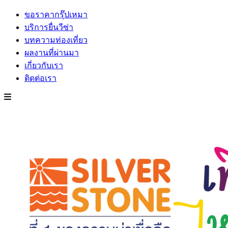
ขอราคากรุ๊ปเหมา
บริการยื่นวีซ่า
บทความท่องเที่ยว
ผลงานที่ผ่านมา
เกี่ยวกับเรา
ติดต่อเรา