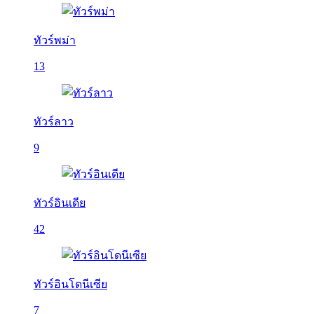
ทัวร์พม่า
13
ทัวร์ลาว
9
ทัวร์อินเดีย
42
ทัวร์อินโดนีเซีย
7