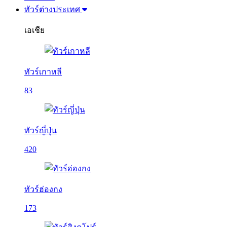
ทัวร์ต่างประเทศ
เอเชีย
ทัวร์เกาหลี
83
ทัวร์ญี่ปุ่น
420
ทัวร์ฮ่องกง
173