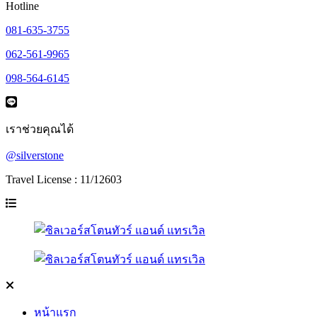
Hotline
081-635-3755
062-561-9965
098-564-6145
เราช่วยคุณได้
@silverstone
Travel License : 11/12603
หน้าแรก