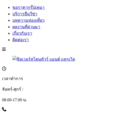
ขอราคากรุ๊ปเหมา
บริการยื่นวีซ่า
บทความท่องเที่ยว
ผลงานที่ผ่านมา
เกี่ยวกับเรา
ติดต่อเรา
เวลาทำการ
จันทร์-ศุกร์ :
08.00-17.00 น.