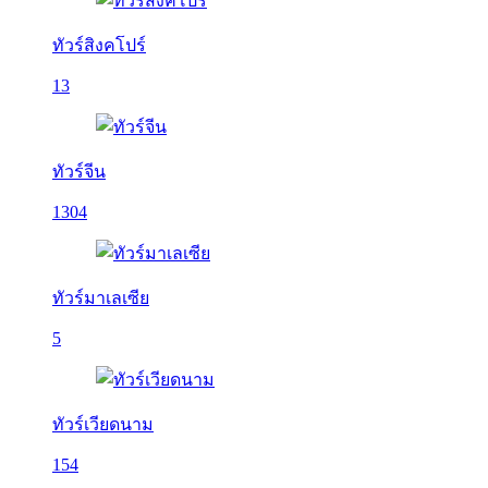
ทัวร์สิงคโปร์
13
ทัวร์จีน
1304
ทัวร์มาเลเซีย
5
ทัวร์เวียดนาม
154